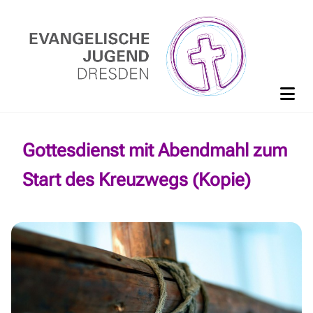
Gottesdienst mit Abendmahl zum
Start des Kreuzwegs (Kopie)