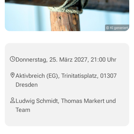
© KI generiert
Donnerstag, 25. März 2027, 21:00 Uhr
Aktivbreich (EG), Trinitatisplatz, 01307
Dresden
Ludwig Schmidt, Thomas Markert und
Team