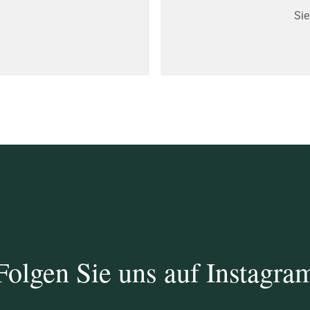
Sie
Folgen Sie uns auf Instagra