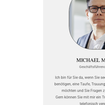
MICHAEL 
Geschäftsführend
Ich bin für Sie da, wenn Sie s
benötigen, eine Taufe, Trauung
möchten und Sie Fragen 
Gern können Sie mit mir ein T
telefonisch ver