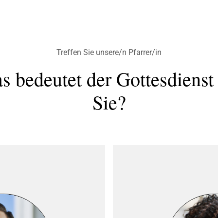
Treffen Sie unsere/n Pfarrer/in
s bedeutet der Gottesdienst 
Sie?