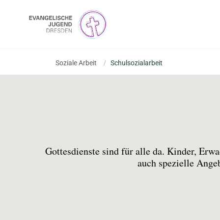
Soziale Arbeit
/
Schulsozialarbeit
Gottesdienste sind für alle da. Kinder, Erw
auch spezielle Ange