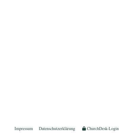
Impressum
Datenschutzerklärung
ChurchDesk-Login