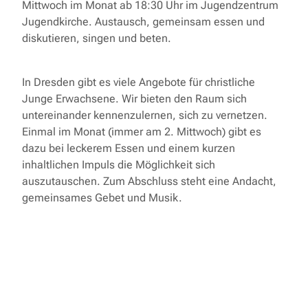
Mittwoch im Monat ab 18:30 Uhr im Jugendzentrum
Jugendkirche. Austausch, gemeinsam essen und
diskutieren, singen und beten.
In Dresden gibt es viele Angebote für christliche
Junge Erwachsene. Wir bieten den Raum sich
untereinander kennenzulernen, sich zu vernetzen.
Einmal im Monat (immer am 2. Mittwoch) gibt es
dazu bei leckerem Essen und einem kurzen
inhaltlichen Impuls die Möglichkeit sich
auszutauschen. Zum Abschluss steht eine Andacht,
gemeinsames Gebet und Musik.