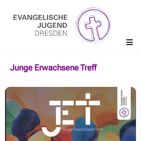
Junge Erwachsene Treff