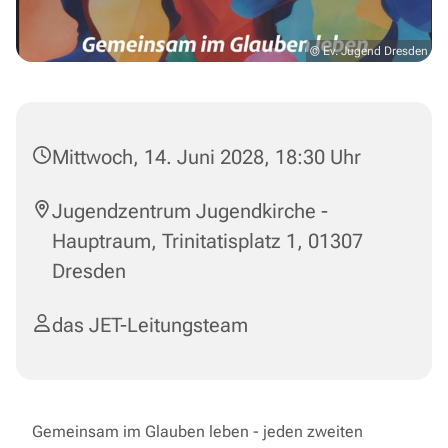
© Ev. Jugend Dresden
Mittwoch, 14. Juni 2028, 18:30 Uhr
Jugendzentrum Jugendkirche -
Hauptraum, Trinitatisplatz 1, 01307
Dresden
das JET-Leitungsteam
Gemeinsam im Glauben leben - jeden zweiten