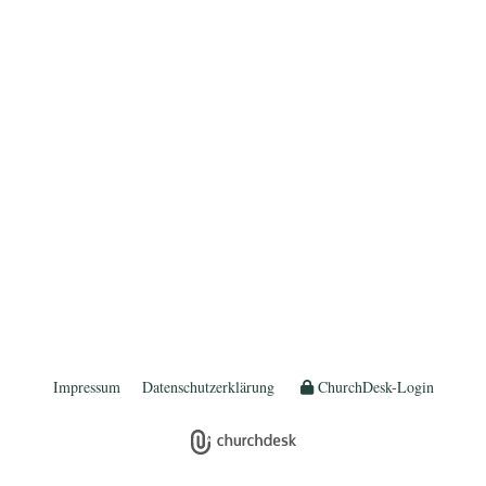
Impressum
Datenschutzerklärung
ChurchDesk-Login