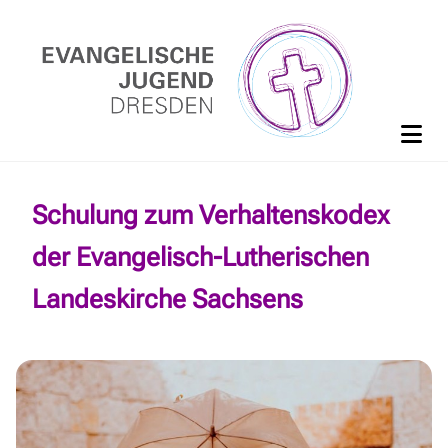
Schulung zum Verhaltenskodex
der Evangelisch-Lutherischen
Landeskirche Sachsens