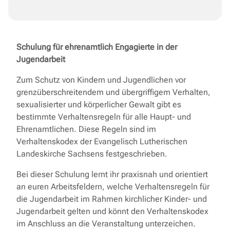
Schulung für ehrenamtlich Engagierte in der
Jugendarbeit
Zum Schutz von Kindern und Jugendlichen vor
grenzüberschreitendem und übergriffigem Verhalten,
sexualisierter und körperlicher Gewalt gibt es
bestimmte Verhaltensregeln für alle Haupt- und
Ehrenamtlichen. Diese Regeln sind im
Verhaltenskodex der Evangelisch Lutherischen
Landeskirche Sachsens festgeschrieben.
Bei dieser Schulung lernt ihr praxisnah und orientiert
an euren Arbeitsfeldern, welche Verhaltensregeln für
die Jugendarbeit im Rahmen kirchlicher Kinder- und
Jugendarbeit gelten und könnt den Verhaltenskodex
im Anschluss an die Veranstaltung unterzeichen.