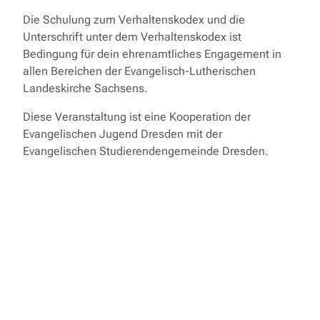
Die Schulung zum Verhaltenskodex und die
Unterschrift unter dem Verhaltenskodex ist
Bedingung für dein ehrenamtliches Engagement in
allen Bereichen der Evangelisch-Lutherischen
Landeskirche Sachsens.
Diese Veranstaltung ist eine Kooperation der
Evangelischen Jugend Dresden mit der
Evangelischen Studierendengemeinde Dresden.