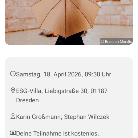
© Brandon Moralis
Samstag, 18. April 2026, 09:30 Uhr
ESG-Villa, Liebigstraße 30, 01187
Dresden
Karin Großmann, Stephan Wilczek
Deine Teilnahme ist kostenlos.