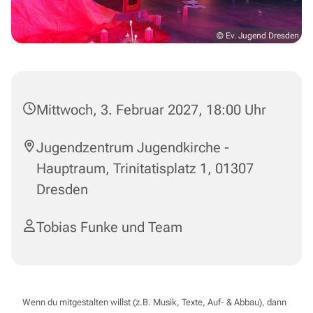
© Ev. Jugend Dresden
Mittwoch, 3. Februar 2027, 18:00 Uhr
Jugendzentrum Jugendkirche -
Hauptraum, Trinitatisplatz 1, 01307
Dresden
Tobias Funke und Team
Wenn du mitgestalten willst (z.B. Musik, Texte, Auf- & Abbau), dann