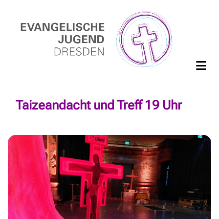
Taizeandacht und Treff 19 Uhr