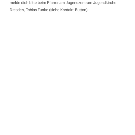
melde dich bitte beim Pfarrer am Jugendzentrum Jugendkirche
Dresden, Tobias Funke (siehe Kontakt-Button).