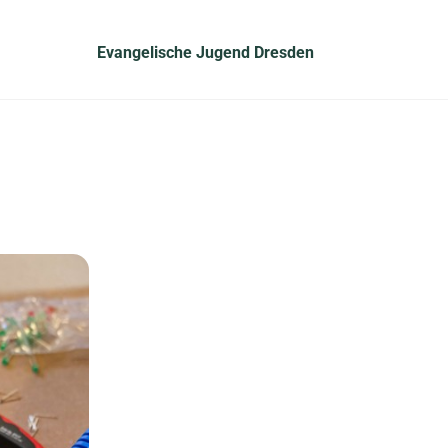
Evangelische Jugend Dresden