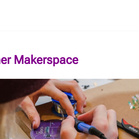
ner Makerspace