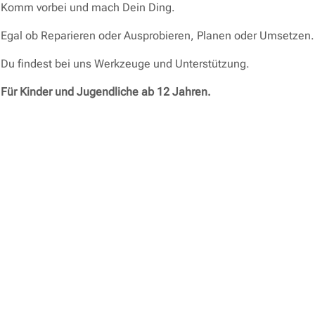
Komm vorbei und mach Dein Ding.
Egal ob Reparieren oder Ausprobieren, Planen oder Umsetzen.
Du findest bei uns Werkzeuge und Unterstützung.
Für Kinder und Jugendliche ab 12 Jahren.