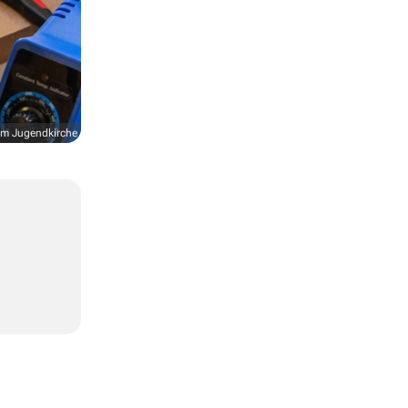
m Jugendkirche