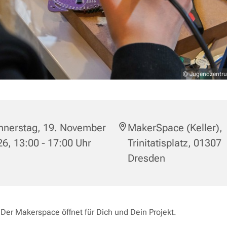
© Jugendzentru
nnerstag, 19. November
MakerSpace (Keller),
6, 13:00 - 17:00 Uhr
Trinitatisplatz, 01307
Dresden
Der Makerspace öffnet für Dich und Dein Projekt.