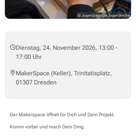
© Jugendzentrum Jugendkirche
Dienstag, 24. November 2026, 13:00 -
17:00 Uhr
MakerSpace (Keller), Trinitatisplatz,
01307 Dresden
Der Makerspace öffnet für Dich und Dein Projekt.
Komm vorbei und mach Dein Ding.