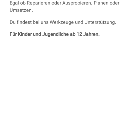
Egal ob Reparieren oder Ausprobieren, Planen oder
Umsetzen.
Du findest bei uns Werkzeuge und Unterstützung.
Für Kinder und Jugendliche ab 12 Jahren.