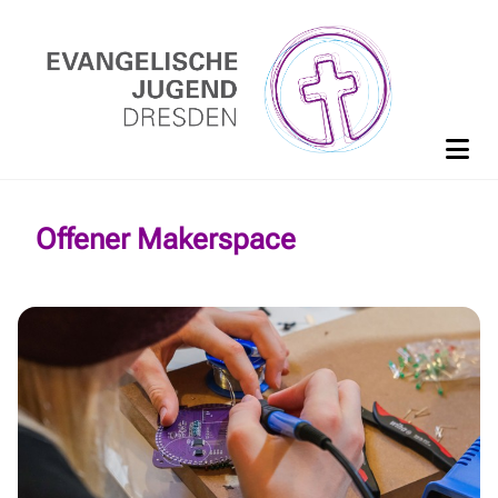
Offener Makerspace